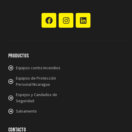
Productos
Equipos contra Incendios
Equipos de Protección
Personal Nicaragua
Espejos y Candados de
Seguridad
Salvamento
Contacto