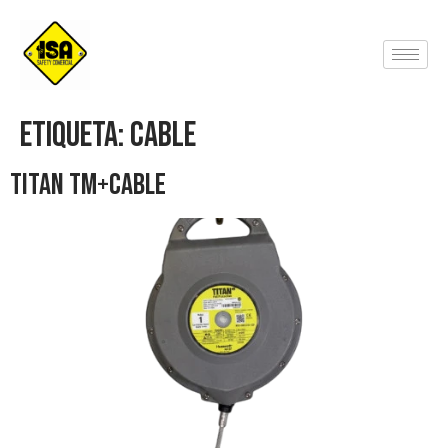
Etiqueta:
Cable
TITAN tm+CABLE