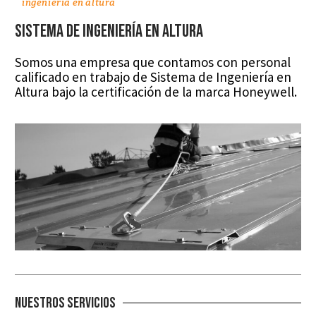
ingeniería en altura
SISTEMA DE INGENIERÍA EN ALTURA
Somos una empresa que contamos con personal
calificado en trabajo de Sistema de Ingeniería en
Altura bajo la certificación de la marca Honeywell.
Nuestros Servicios