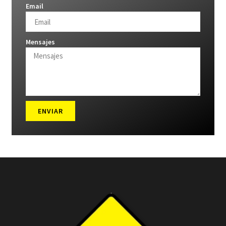
Email
Mensajes
ENVIAR