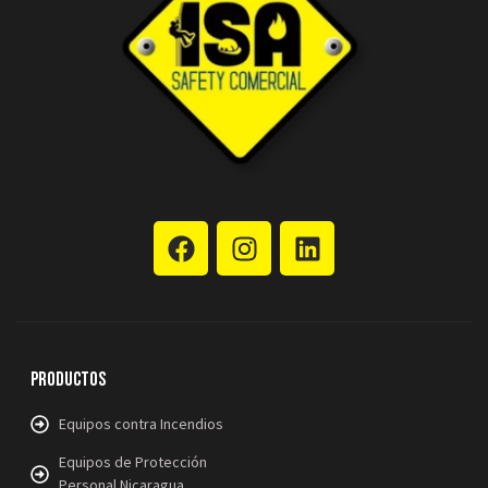
Productos
Equipos contra Incendios
Equipos de Protección
Personal Nicaragua