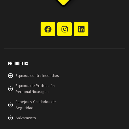
Productos
Equipos contra Incendios
Equipos de Protección
Personal Nicaragua
Espejos y Candados de
Seguridad
Salvamento