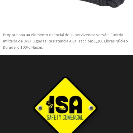
Proporciona un elemento esencial de supervivencia versátil Cuerda
utilitaria de 3/8 Pulgadas Resistencia A La Tracción: 1,200 Libras Núcleo
Duradero 100% Nailon.