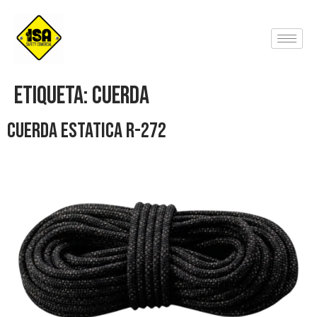
Etiqueta:
Cuerda
Cuerda Estatica R-272