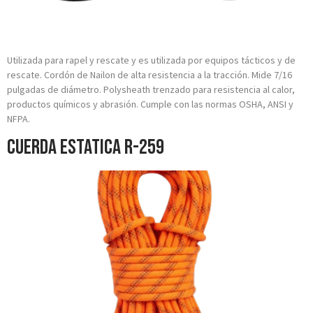
Utilizada para rapel y rescate y es utilizada por equipos tácticos y de
rescate. Cordón de Nailon de alta resistencia a la tracción. Mide 7/16
pulgadas de diámetro. Polysheath trenzado para resistencia al calor,
productos químicos y abrasión. Cumple con las normas OSHA, ANSI y
NFPA.
Cuerda Estatica R-259