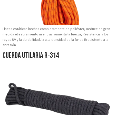
Líneas estáticas hechas completamente de poliéster, Reduce en gran
medida el estiramiento mientras aumenta la fuerza, Resistencia a los
rayos UV y la durabilidad, la alta densidad de la funda Rresistente a la
abrasión
Cuerda Utilaria R-314