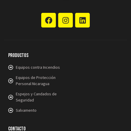
Productos
Equipos contra Incendios
Equipos de Protección
Personal Nicaragua
Espejos y Candados de
Seguridad
Salvamento
Contacto