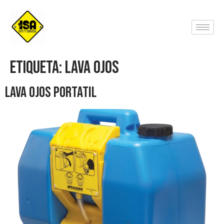
Etiqueta:
Lava ojos
Lava Ojos Portatil