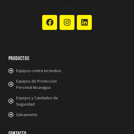
Productos
Equipos contra Incendios
Equipos de Protección
Personal Nicaragua
Espejos y Candados de
Seguridad
Salvamento
Contacto