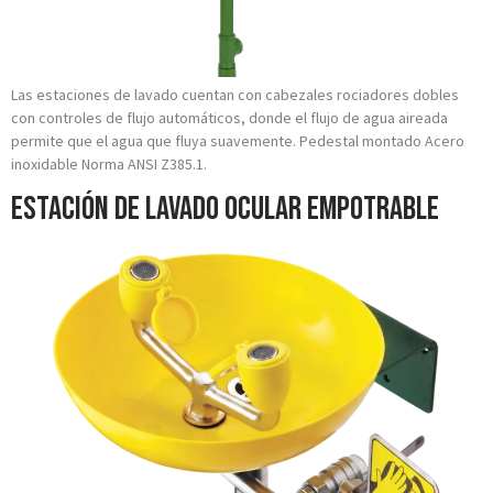
Las estaciones de lavado cuentan con cabezales rociadores dobles
con controles de flujo automáticos, donde el flujo de agua aireada
permite que el agua que fluya suavemente. Pedestal montado Acero
inoxidable Norma ANSI Z385.1.
Estación de Lavado Ocular Empotrable