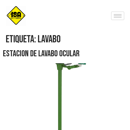
Etiqueta:
Lavabo
Estacion de Lavabo Ocular