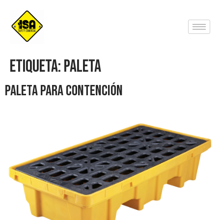
Etiqueta:
Paleta
Paleta para contención