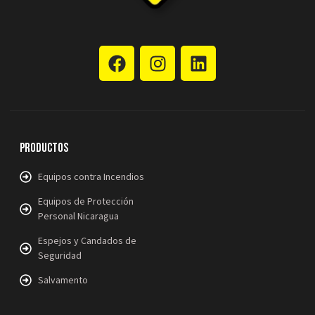
Productos
Equipos contra Incendios
Equipos de Protección
Personal Nicaragua
Espejos y Candados de
Seguridad
Salvamento