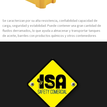
Se caracterizan por su alta resistencia, confiabilidad capacidad de
carga, seguridad y estabilidad. Puede contener una gran cantidad de
fluidos derramados, lo que ayuda a almacenar y transportar tanques
de aceite, barriles con productos químicos y otros contenedores