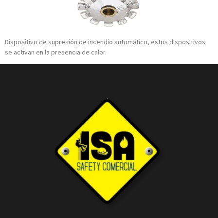
Dispositivo de supresión de incendio automático, estos dispositivos
se activan en la presencia de calor.