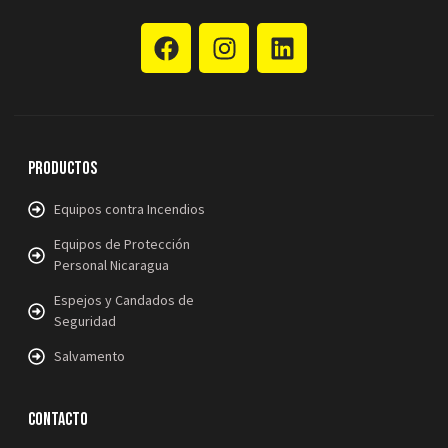
Productos
Equipos contra Incendios
Equipos de Protección
Personal Nicaragua
Espejos y Candados de
Seguridad
Salvamento
Contacto