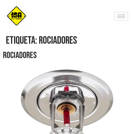
Etiqueta:
Rociadores
ROCIADORES