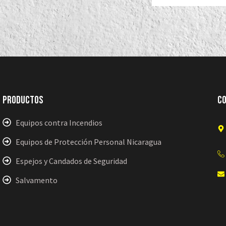
Productos
C
Equipos contra Incendios
Equipos de Protección Personal Nicaragua
Espejos y Candados de Seguridad
Salvamento