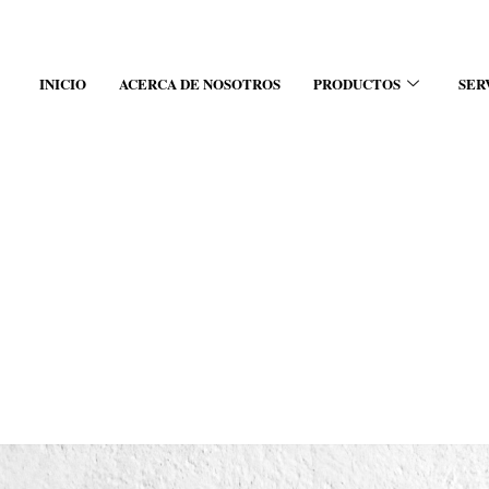
INICIO
ACERCA DE NOSOTROS
PRODUCTOS
SER
1