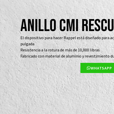
Anillo CMI Resc
El dispositivo para hacer Rappel está diseñado para a
pulgada
Resistencia a la rotura de más de 10,000 libras
Fabricado con material de aluminio y revestimiento du
WHATSAPP