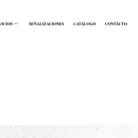
VICIOS
SEÑALIZACIONES
CATÁLOGO
CONTÁCTO