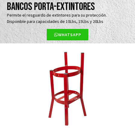
Bancos Porta-Extintores
Permite el resguardo de extintores para su protección.
Disponible para capacidades de 10Lbs, 15Lbs y 20Lbs
WHATSAPP