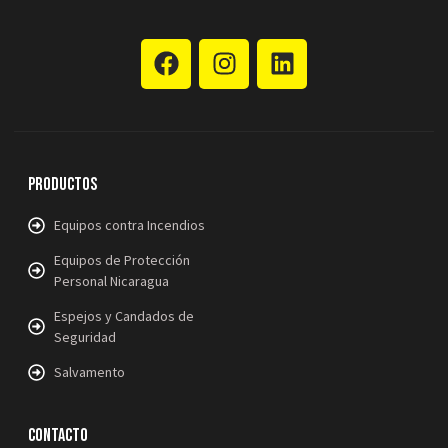
Productos
Equipos contra Incendios
Equipos de Protección
Personal Nicaragua
Espejos y Candados de
Seguridad
Salvamento
Contacto