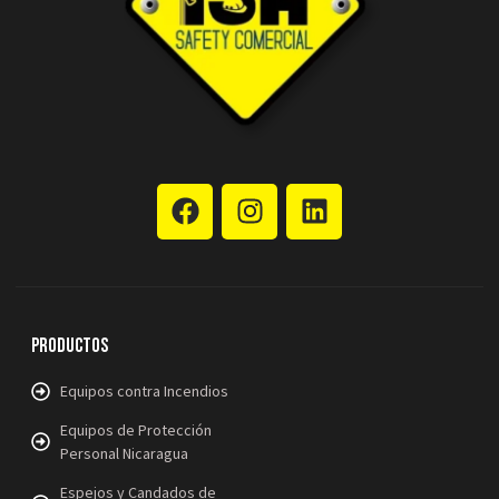
Productos
Equipos contra Incendios
Equipos de Protección
Personal Nicaragua
Espejos y Candados de