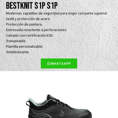
Bestknit S1P S1P
Modernas zapatillas de seguridad para mujer con parte superior
textil y protección de acero.
Protección de puntera.
Entresuela resistente a perforaciones.
Calzado con certificación ESD.
Transpirable.
Plantilla personalizable.
Antideslizante.
WHATSAPP