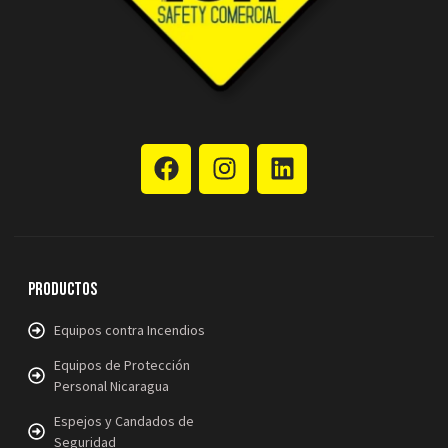
Productos
Equipos contra Incendios
Equipos de Protección
Personal Nicaragua
Espejos y Candados de
Seguridad