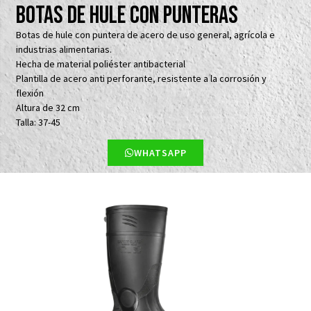
Botas de hule con punteras
Botas de hule con puntera de acero de uso general, agrícola e
industrias alimentarias.
Hecha de material poliéster antibacterial
Plantilla de acero anti perforante, resistente a la corrosión y
flexión
Altura de 32 cm
Talla: 37-45
WHATSAPP