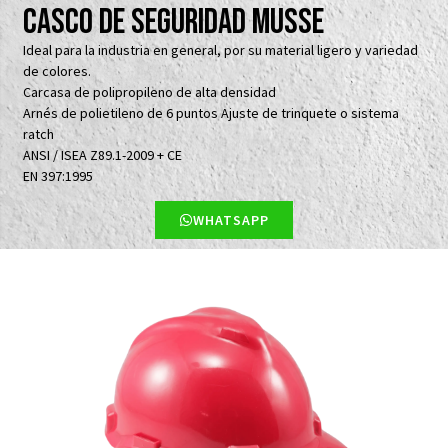
Casco de seguridad MUSSE
Ideal para la industria en general, por su material ligero y variedad
de colores.
Carcasa de polipropileno de alta densidad
Arnés de polietileno de 6 puntos Ajuste de trinquete o sistema
ratch
ANSI / ISEA Z89.1-2009 + CE
ΕΝ 397:1995
WHATSAPP