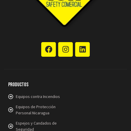
Productos
Equipos contra Incendios
Equipos de Protección
Personal Nicaragua
Espejos y Candados de
Seguridad