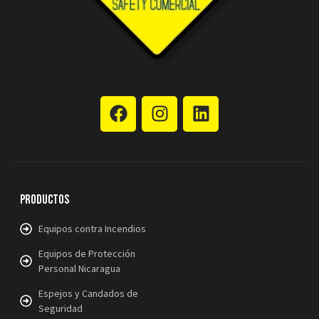
Productos
Equipos contra Incendios
Equipos de Protección
Personal Nicaragua
Espejos y Candados de
Seguridad