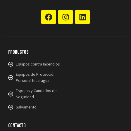
Productos
Equipos contra Incendios
Equipos de Protección
Personal Nicaragua
Espejos y Candados de
Seguridad
Salvamento
Contacto