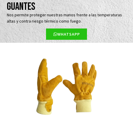
GUANTES
Nos permite proteger nuestras manos frente a las temperaturas
altas y contra riesgo térmico como fuego.
WHATSAPP