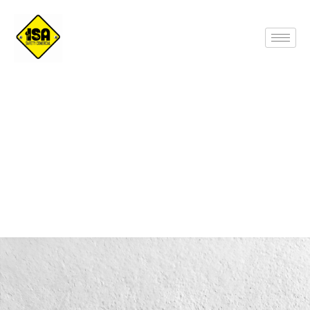
GUANTES