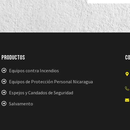
Productos
C
Equipos contra Incendios
Equipos de Protección Personal Nicaragua
Espejos y Candados de Seguridad
Salvamento