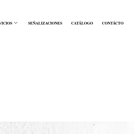
VICIOS
SEÑALIZACIONES
CATÁLOGO
CONTÁCTO