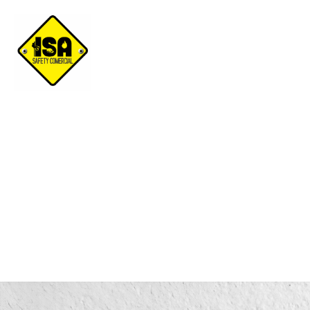
Lente de seguridad in ou