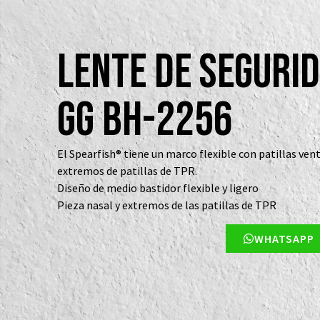
Lente de seguri
GG BH-2256
El Spearfish® tiene un marco flexible con patillas ven
extremos de patillas de TPR.
Diseño de medio bastidor flexible y ligero
Pieza nasal y extremos de las patillas de TPR
WHATSAPP