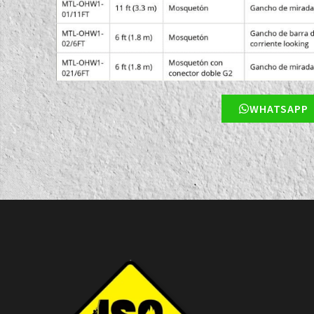
WHATSAPP