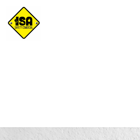
Limitadores de Caída Pe