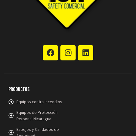
Productos
Equipos contra Incendios
Equipos de Protección
Personal Nicaragua
Espejos y Candados de
Seguridad