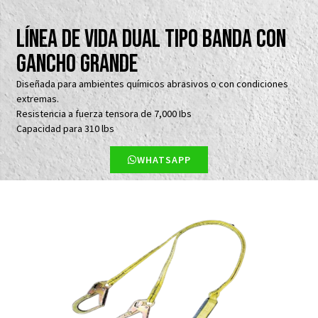
Línea de vida dual tipo banda con
gancho grande
Diseñada para ambientes químicos abrasivos o con condiciones
extremas.
Resistencia a fuerza tensora de 7,000 Ibs
Capacidad para 310 lbs
WHATSAPP