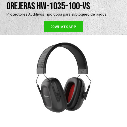
Orejeras HW-1035-100-VS
Protectores Auditivos Tipo Copa para el bloqueo de ruidos
WHATSAPP