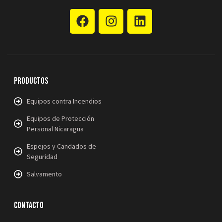
Productos
Equipos contra Incendios
Equipos de Protección
Personal Nicaragua
Espejos y Candados de
Seguridad
Salvamento
Contacto