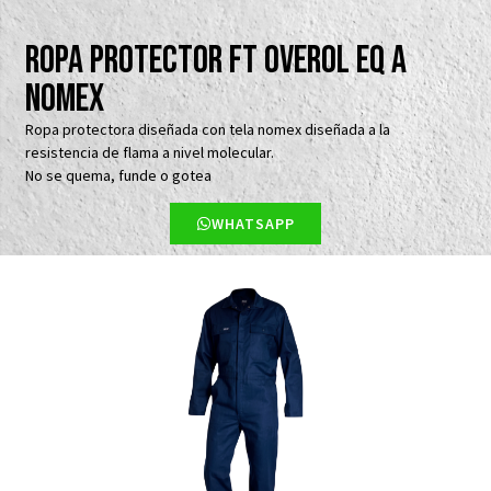
Ropa Protector FT Overol EQ A
NOMEX
Ropa protectora diseñada con tela nomex diseñada a la
resistencia de flama a nivel molecular.
No se quema, funde o gotea
WHATSAPP