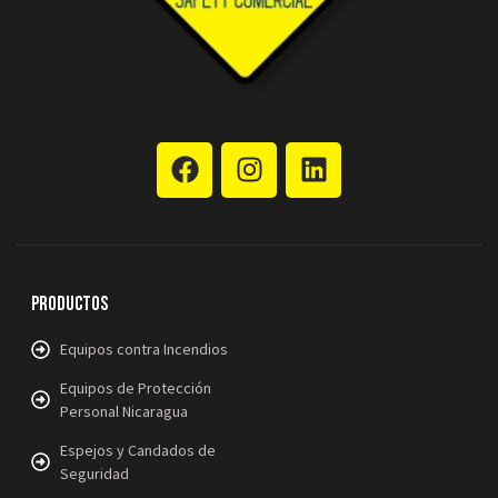
Productos
Equipos contra Incendios
Equipos de Protección
Personal Nicaragua
Espejos y Candados de
Seguridad