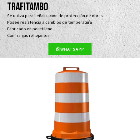
Trafitambo
Se utiliza para señalización de protección de obras.
Posee resistencia a cambios de temperatura
Fabricado en polietileno
Con franjas reflejantes
WHATSAPP