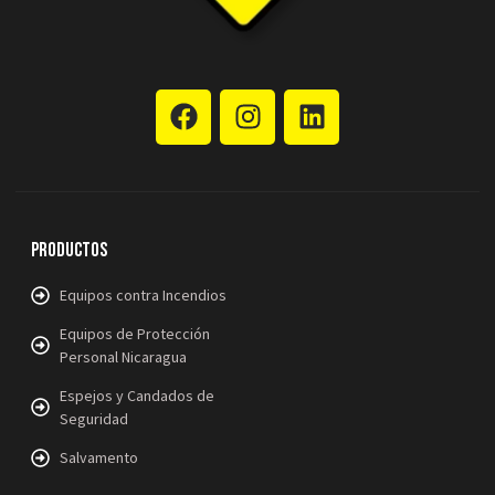
Productos
Equipos contra Incendios
Equipos de Protección
Personal Nicaragua
Espejos y Candados de
Seguridad
Salvamento