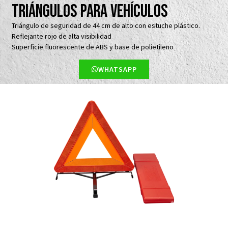
Triángulos para Vehículos
Triángulo de seguridad de 44 cm de alto con estuche plástico.
Reflejante rojo de alta visibilidad
Superficie fluorescente de ABS y base de polietileno
WHATSAPP