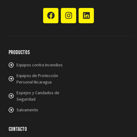
Productos
Equipos contra Incendios
Equipos de Protección
Personal Nicaragua
Espejos y Candados de
Seguridad
Salvamento
Contacto