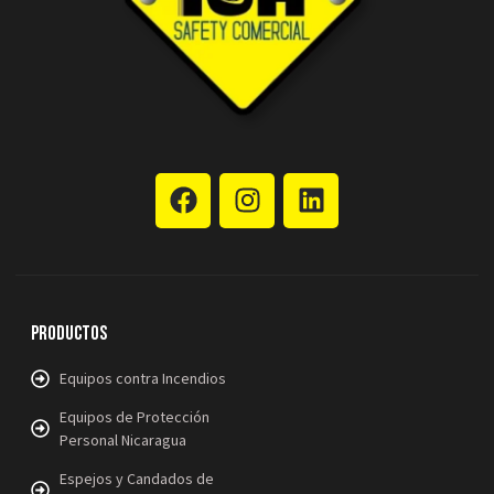
Productos
Equipos contra Incendios
Equipos de Protección
Personal Nicaragua
Espejos y Candados de