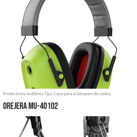
Protectores Auditivos Tipo Copa para el bloqueo de ruidos
Orejera MU-40102