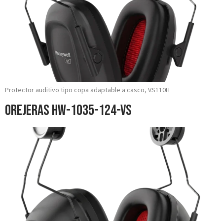
Protector auditivo tipo copa adaptable a casco, VS110H
Orejeras HW-1035-124-VS