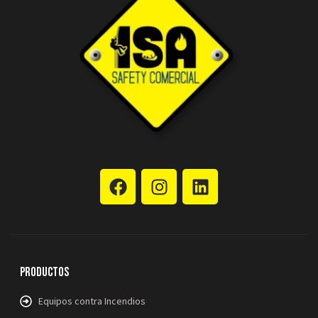
Productos
Equipos contra Incendios