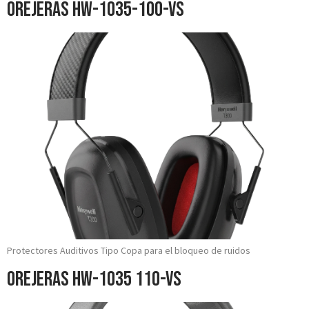
Orejeras HW-1035-100-VS
Protectores Auditivos Tipo Copa para el bloqueo de ruidos
Orejeras HW-1035 110-VS