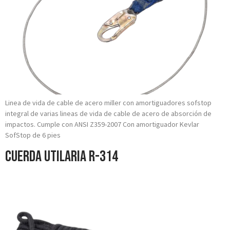
Linea de vida de cable de acero miller con amortiguadores sofstop
integral de varias lineas de vida de cable de acero de absorción de
impactos. Cumple con ANSI Z359-2007 Con amortiguador Kevlar
SofStop de 6 pies
Cuerda Utilaria R-314