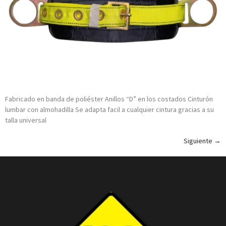
Fabricado en banda de poliéster Anillos “D” en los costados Cinturón
lumbar con almohadilla Se adapta facil a cualquier cintura gracias a su
talla universal
Siguiente
→