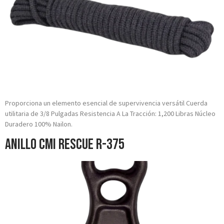
Proporciona un elemento esencial de supervivencia versátil Cuerda
utilitaria de 3/8 Pulgadas Resistencia A La Tracción: 1,200 Libras Núcleo
Duradero 100% Nailon.
Anillo CMI Rescue R-375