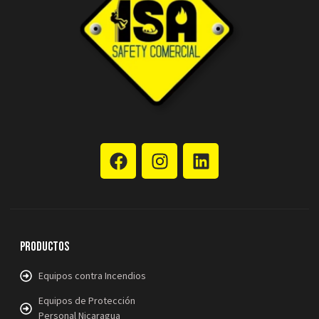
Productos
Equipos contra Incendios
Equipos de Protección
Personal Nicaragua