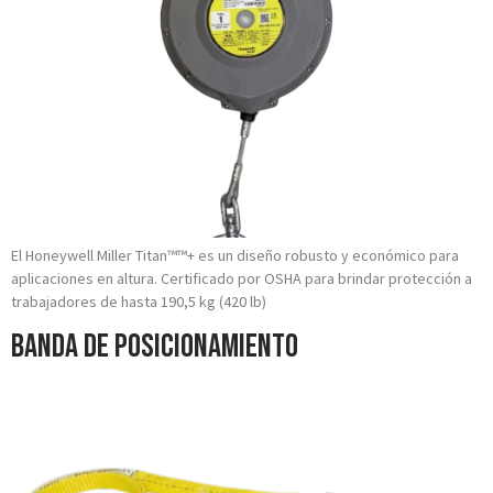
El Honeywell Miller Titan™™+ es un diseño robusto y económico para
aplicaciones en altura. Certificado por OSHA para brindar protección a
trabajadores de hasta 190,5 kg (420 lb)
Banda de Posicionamiento