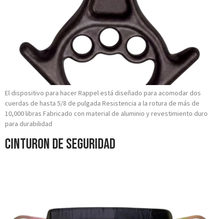
El dispositivo para hacer Rappel está diseñado para acomodar dos
cuerdas de hasta 5/8 de pulgada Resistencia a la rotura de más de
10,000 libras Fabricado con material de aluminio y revestimiento duro
para durabilidad
Cinturon de Seguridad