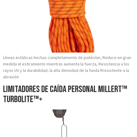
Líneas estáticas hechas completamente de poliéster, Reduce en gran
medida el estiramiento mientras aumenta la fuerza, Resistencia a los
rayos UV y la durabilidad, la alta densidad de la funda Rresistente a la
abrasión
Limitadores de Caída Personal Millert™
TURBOLITE™+