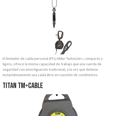
El limitador de caída personal (PFL) Miller TurboLite+, compacto y
ligero, ofrece la misma capacidad de trabajo que una cuerda de
seguridad con amortiguación tradicional, a la vez que detiene
instantáneamente una caída libre en cuestión de centímetros.
TITAN tm+CABLE