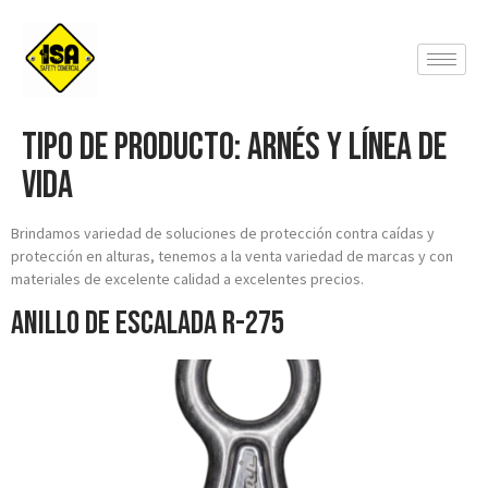
Tipo de producto:
Arnés y Línea de
vida
Brindamos variedad de soluciones de protección contra caídas y
protección en alturas, tenemos a la venta variedad de marcas y con
materiales de excelente calidad a excelentes precios.
Anillo de Escalada R-275