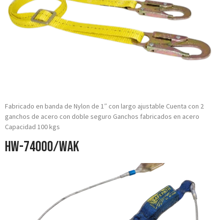
Fabricado en banda de Nylon de 1″ con largo ajustable Cuenta con 2
ganchos de acero con doble seguro Ganchos fabricados en acero
Capacidad 100 kgs
HW-74000/WAK